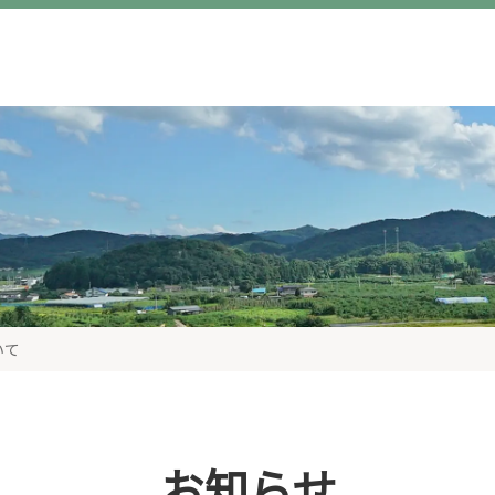
いて
お知らせ