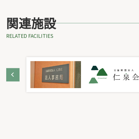
関連施設
RELATED FACILITIES