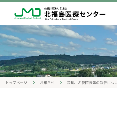
トップページ
お知らせ
院長、名誉院長等の就任につ