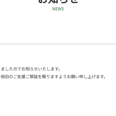
NEWS
ましたのでお知らせいたします。

倍旧のご支援ご厚誼を賜りますようお願い申し上げます。
