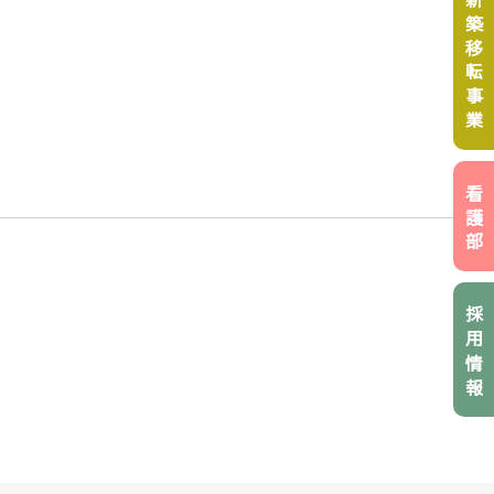
新築移転事業
看護部
採用情報