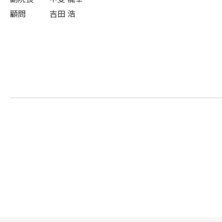
顧問　　　吉田 浩