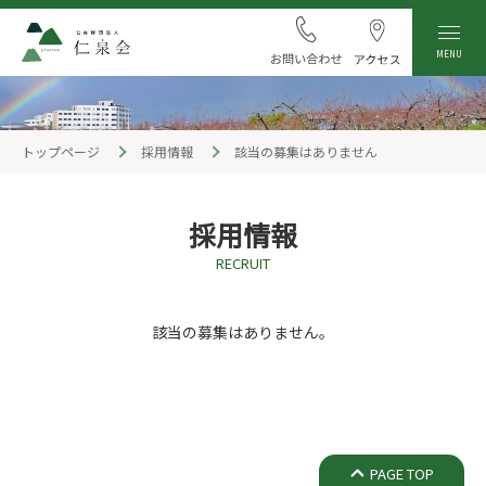
MENU
トップページ
採用情報
該当の募集はありません
採用情報
RECRUIT
該当の募集はありません。
PAGE TOP