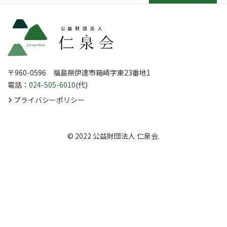
〒960-0596 福島県伊達市箱崎字東23番地1
電話：
024-505-6010
(代)
プライバシーポリシー
© 2022 公益財団法人 仁泉会.