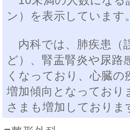
10未満の人数になる
ン）を表示しています
内科では、肺疾患（誤
ど）、腎盂腎炎や尿路
くなっており、心臓の
増加傾向となっており
さまも増加しておりま