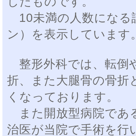
したものです。
10未満の人数になる
ン）を表示しています
整形外科では、転倒や
折、また大腿骨の骨折
くなっております。
また開放型病院である
治医が当院で手術を行