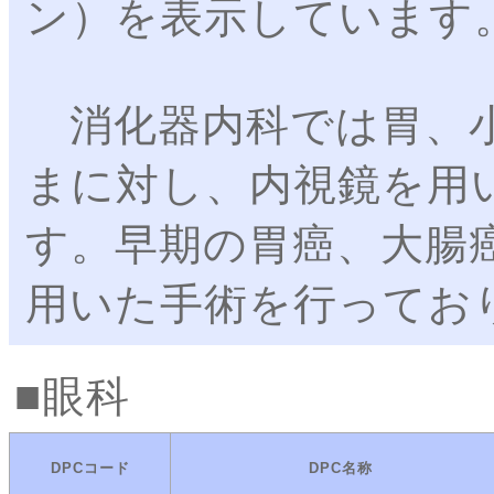
ン）を表示しています
消化器内科では胃、小
まに対し、内視鏡を用
す。早期の胃癌、大腸
用いた手術を行ってお
眼科
DPCコード
DPC名称