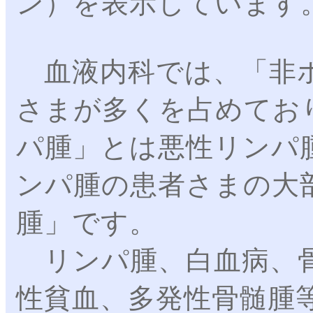
ン）を表示しています
血液内科では、「非ホ
さまが多くを占めてお
パ腫」とは悪性リンパ
ンパ腫の患者さまの大
腫」です。
リンパ腫、白血病、骨
性貧血、多発性骨髄腫