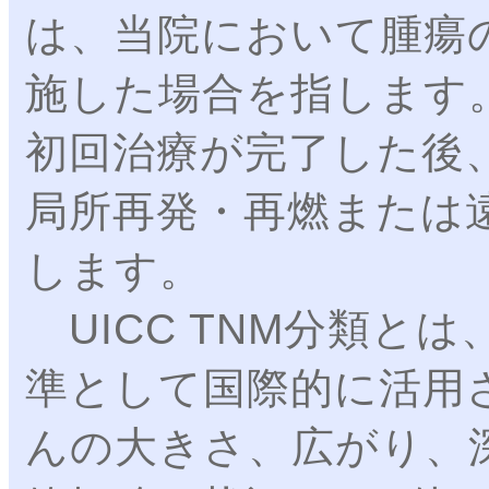
は、当院において腫瘍
施した場合を指します
初回治療が完了した後
局所再発・再燃または
します。
UICC TNM分類と
準として国際的に活用
んの大きさ、広がり、