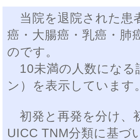
当院を退院された患者
癌・大腸癌・乳癌・肺
のです。
10未満の人数になる
ン）を表示しています
初発と再発を分け、初
UICC TNM分類に