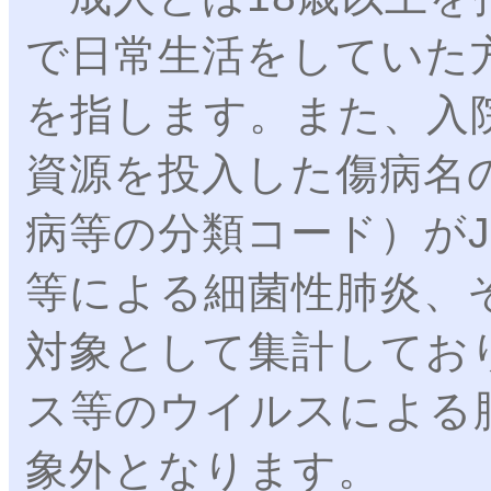
で日常生活をしていた
を指します。また、入
資源を投入した傷病名の
病等の分類コード）がJ
等による細菌性肺炎、
対象として集計してお
ス等のウイルスによる
象外となります。