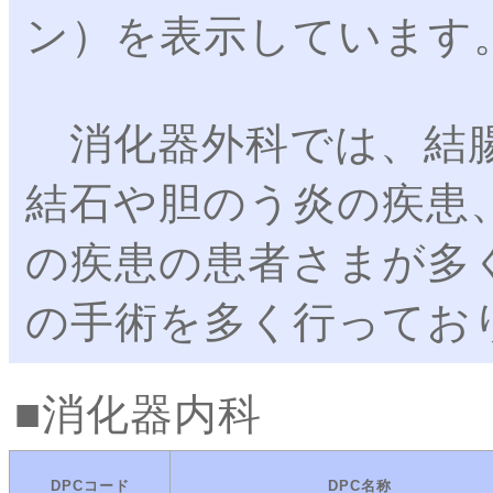
ン）を表示しています
消化器外科では、結腸
結石や胆のう炎の疾患
の疾患の患者さまが多
の手術を多く行ってお
消化器内科
DPCコード
DPC名称