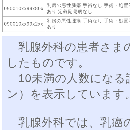
乳房の悪性腫瘍 手術なし 手術・処置
090010xx99x80x
あり 定義副傷病なし
乳房の悪性腫瘍 手術なし 手術・処置
090010xx99x2xx
あり
乳腺外科の患者さまの
したものです。
10未満の人数になる
ン）を表示しています
乳腺外科では、乳癌の