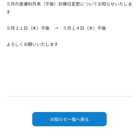
５月の皮膚科外来（午後）診療日変更についてお知らせいたしま
す

５月２１日（木）午後　→　５月１４日（木）午後

よろしくお願いいたします
お知らせ一覧へ戻る