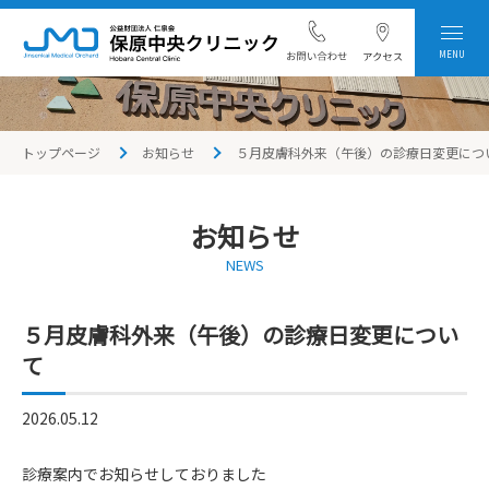
MENU
トップページ
お知らせ
５月皮膚科外来（午後）の診療日変更につ
お知らせ
NEWS
５月皮膚科外来（午後）の診療日変更につい
て
2026.05.12
診療案内でお知らせしておりました
