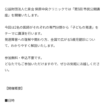
公益財団法人仁泉会 保原中央クリニックでは「第5回 市民公開講
座」を開催いたします。

今回は2名の医師がそれぞれの専門分野から「子どもの発達」を
テーマに講演を行います。

発達障害への理解や関わり方、全国で広がる5歳児健診につい
て、わかりやすく解説いたします。

参加無料・申込不要です。

どなたでもご参加いただけますので、ぜひお気軽にお越しくださ
い。

【開催概要】

■日時
