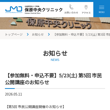
MENU
トップページ
お知らせ
【参加無料・申込不要】5/23(土) 第5回
お知らせ
NEWS
【参加無料・申込不要】5/23(土) 第5回 市民
公開講座のお知らせ
2026.05.11
【第5回 市民公開講座開催のお知らせ】
