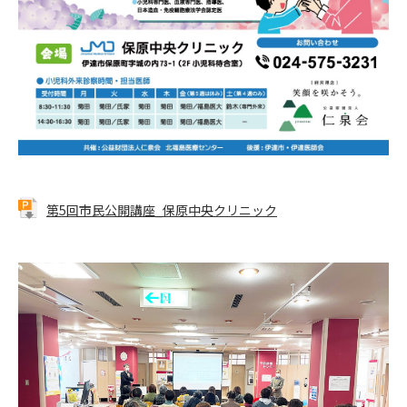
第5回市民公開講座_保原中央クリニック