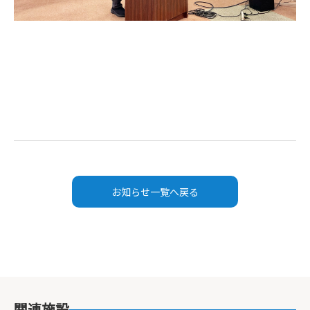
お知らせ一覧へ戻る
関連施設