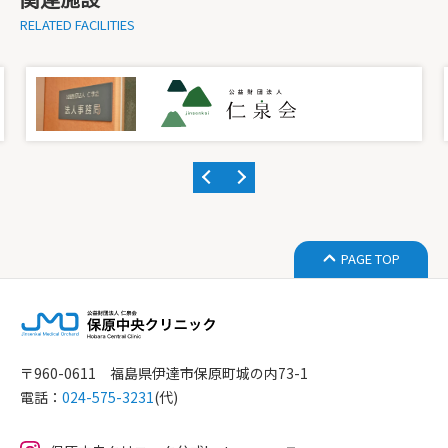
RELATED FACILITIES
PAGE TOP
〒960-0611 福島県伊達市保原町城の内73-1
電話：
024-575-3231
(代)